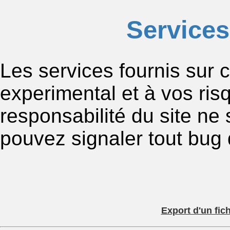
Service
Les services fournis sur ce
experimental et à vos risq
responsabilité du site ne
pouvez signaler tout bug 
Export d'un fic